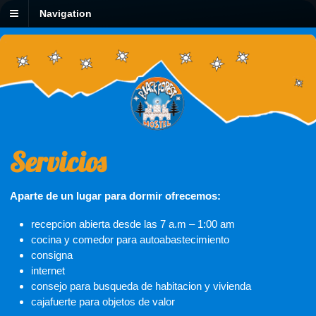
Navigation
Servicios
Aparte de un lugar para dormir ofrecemos:
recepcion abierta desde las 7 a.m – 1:00 am
cocina y comedor para autoabastecimiento
consigna
internet
consejo para busqueda de habitacion y vivienda
cajafuerte para objetos de valor