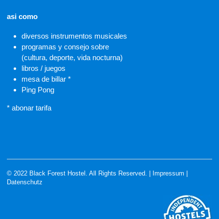
asi como
diversos instrumentos musicales
programas y consejo sobre
(cultura, deporte, vida nocturna)
libros / juegos
mesa de billar *
Ping Pong
* abonar tarifa
© 2022 Black Forest Hostel. All Rights Reserved. |
Impressum
|
Datenschutz