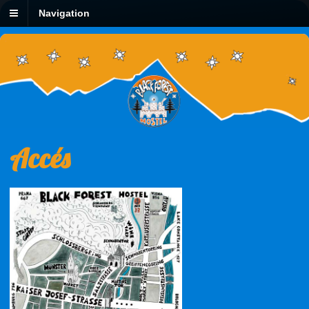
Navigation
Accés