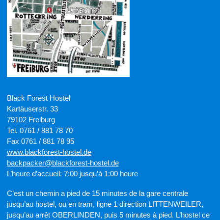
Black Forest Hostel
Kartäuserstr. 33
79102 Freiburg
Tel. 0761 / 881 78 70
Fax 0761 / 881 78 95
www.blackforest-hostel.de
backpacker@blackforest-hostel.de
L’heure d’accueil: 7:00 jusqu’á 1:00 heure
C’est un chemin a pied de 15 minutes de la gare centrale
jusqu’au hostel, ou en tram, ligne 1 direction LITTENWEILER,
jusqu’au arrêt OBERLINDEN, puis 5 minutes à pied. L’hostel ce